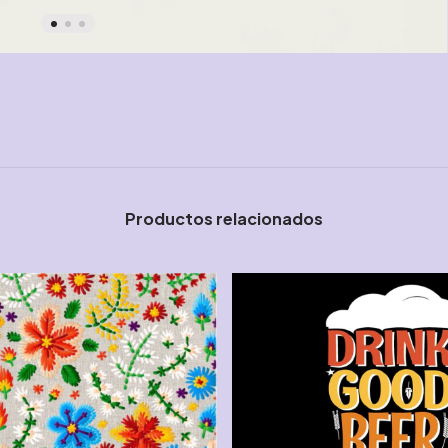
Productos relacionados