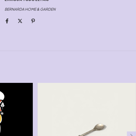
BERNARDA HOME & GARDEN