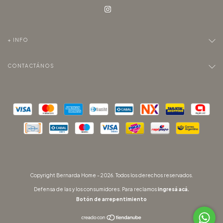
+ INFO
CONTACTÁNOS
Copyright Bernarda Home - 2026. Todos los derechos reservados.
Defensa de las y los consumidores. Para reclamos
ingresá acá.
Botón de arrepentimiento