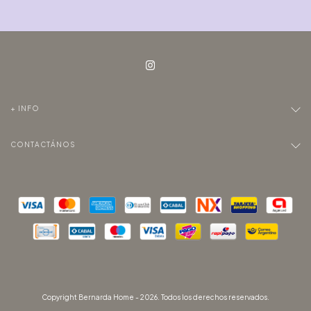
+ INFO
CONTACTÁNOS
Copyright Bernarda Home - 2026. Todos los derechos reservados.