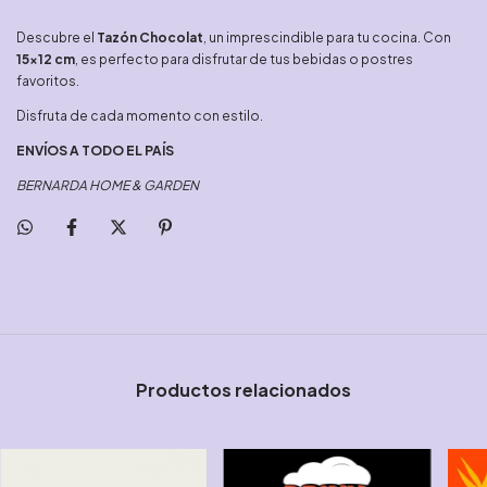
Descubre el
Tazón Chocolat
, un imprescindible para tu cocina. Con
15x12 cm
, es perfecto para disfrutar de tus bebidas o postres
favoritos.
Disfruta de cada momento con estilo.
ENVÍOS A TODO EL PAÍS
BERNARDA HOME & GARDEN
Productos relacionados