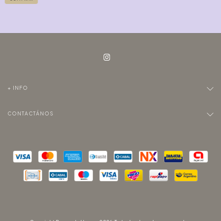
+ INFO
CONTACTÁNOS