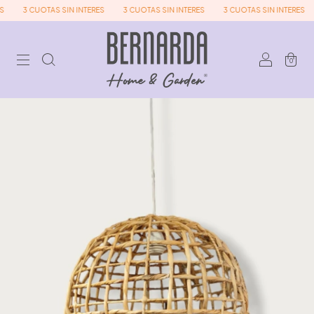
3 CUOTAS SIN INTERES
3 CUOTAS SIN INTERES
3 CUOTAS SIN INTERES
0