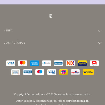
+ INFO
CONTACTÁNOS
Copyright Bernarda Home - 2026. Todos los derechos reservados.
Defensa de las y los consumidores. Para reclamos
ingresá acá.