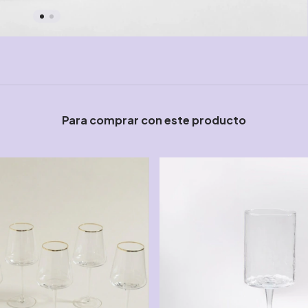
Para comprar con este producto