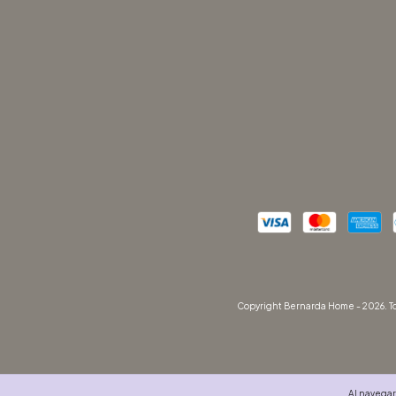
Copyright Bernarda Home - 2026. To
Al navegar 