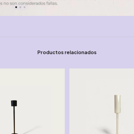
Productos relacionados