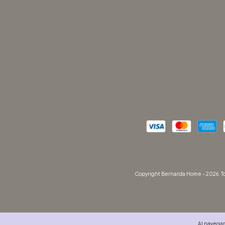
Copyright Bernarda Home - 2026. To
Al navegar 