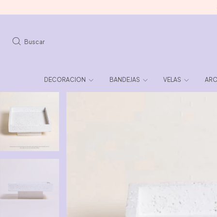
3 CUOT
Buscar
DECORACION
BANDEJAS
VELAS
ARO