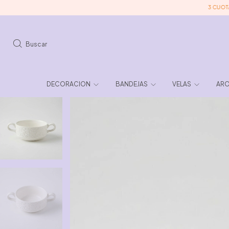
3 CUOTAS SIN
Buscar
DECORACION
BANDEJAS
VELAS
ARO