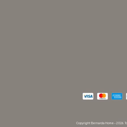
Copyright Bernarda Home - 2026. To