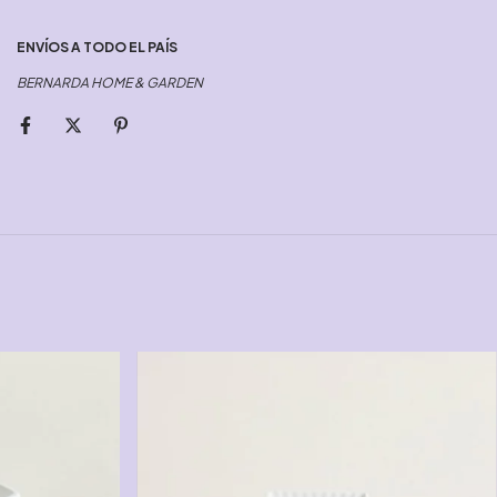
ENVÍOS A TODO EL PAÍS
BERNARDA HOME & GARDEN