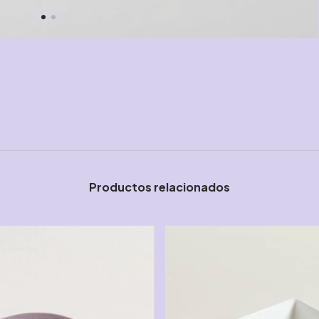
Productos relacionados