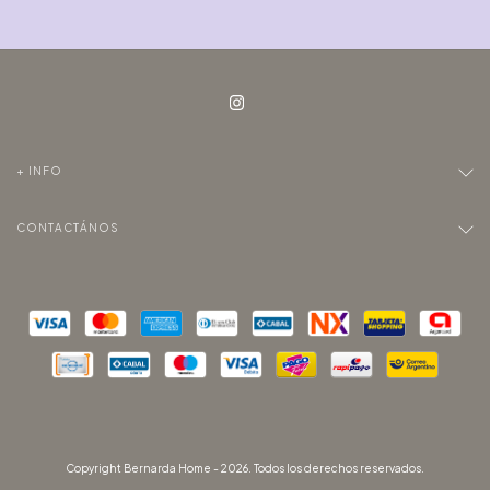
+ INFO
CONTACTÁNOS
Copyright Bernarda Home - 2026. Todos los derechos reservados.